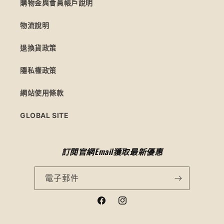
購物金與會員帳戶說明
物流說明
退換貨政策
隱私權政策
網站使用條款
GLOBAL SITE
訂閱官網Email獲取最新優惠
電子郵件
Facebook
Instagram