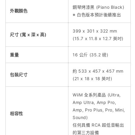
鋼琴烤漆黑 (Piano Black)
外觀顏色
※ 白色版本預計後續推出
399 x 301 x 322 mm
尺寸 (寬 x 深 x 高)
(15.7 x 11.8 x 12.7 英吋)
重量
16 公斤 (35.2 磅)
約 533 x 457 x 457 mm
包裝尺寸
(21 x 18 x 18 英吋)
WiiM 全系列產品 (Ultra,
Amp Ultra, Amp Pro,
Amp, Pro Plus, Pro, Mini,
相容性
Sound)
任何具備 RCA 超低音輸出
的第三方設備