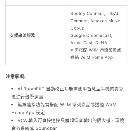
Spotify Connect, TIDAL
Connect, Amazon Music,
Qobuz
支援串流服務
Google Chromecast,
Alexa Cast, DLNA
※ 需搭配 WiiM 串流設備或
透過 WiiM Home App
注意事項:
AI RoomFit™ 自動校正功能需使用智慧型手機的麥克
風進行聲學測量
無線連接功能需搭配 WiiM 系列產品或透過 WiiM
Home App 設定
RCA 輸入可直接連接具備超低音輸出的擴大機、環繞
音效系統或 Soundbar