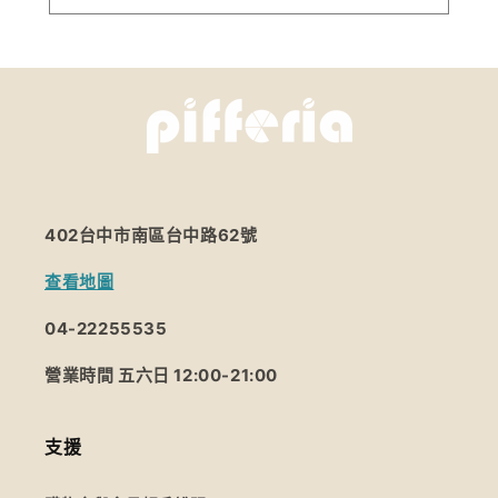
402台中市南區台中路62號
查看地圖
04-22255535
營業時間 五六日 12:00-21:00
支援