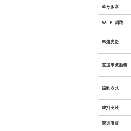
藍牙版本
Wi-Fi 網路
串流支援
支援串流服務
控制方式
壁掛安裝
電源供應