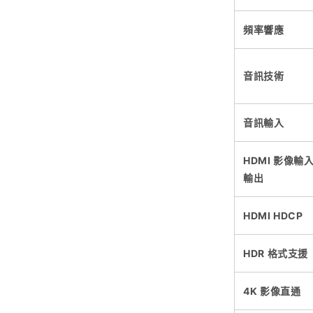
頻率響應
音訊技術
音訊輸入
HDMI 影像輸入
輸出
HDMI
HDCP
HDR 格式支援
4K 影像直通