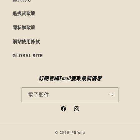
退換貨政策
隱私權政策
網站使用條款
GLOBAL SITE
訂閱官網Email獲取最新優惠
電子郵件
Facebook
Instagram
© 2026,
Pifferia