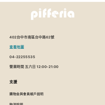
402台中市南區台中路62號
查看地圖
04-22255535
營業時間 五六日 12:00-21:00
支援
購物金與會員帳戶說明
物流說明