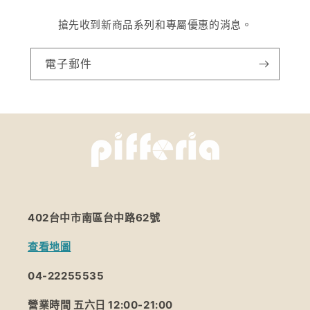
搶先收到新商品系列和專屬優惠的消息。
電子郵件
402台中市南區台中路62號
查看地圖
04-22255535
營業時間 五六日 12:00-21:00