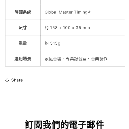
時鐘系統
Global Master Timing®
尺寸
約 158 x 100 x 35 mm
重量
約 515g
適用場景
家庭音響、專業錄音室、音樂製作
Share
訂閱我們的電子郵件