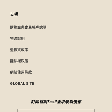
支援
購物金與會員帳戶說明
物流說明
退換貨政策
隱私權政策
網站使用條款
GLOBAL SITE
訂閱官網Email獲取最新優惠