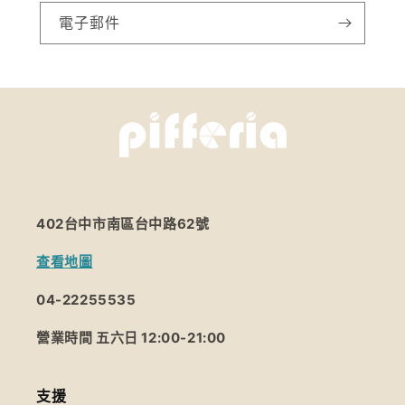
電子郵件
402台中市南區台中路62號
查看地圖
04-22255535
營業時間 五六日 12:00-21:00
支援