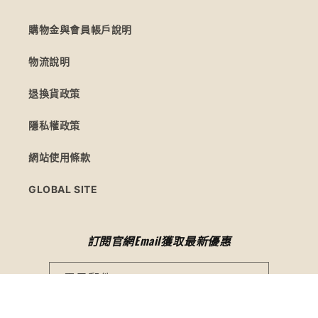
購物金與會員帳戶說明
物流說明
退換貨政策
隱私權政策
網站使用條款
GLOBAL SITE
訂閱官網Email獲取最新優惠
電子郵件