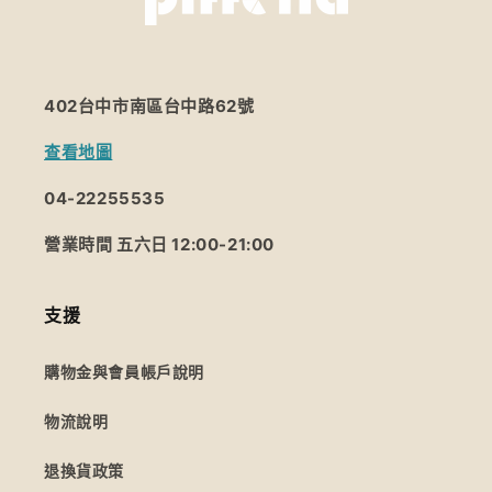
402台中市南區台中路62號
查看地圖
04-22255535
營業時間 五六日 12:00-21:00
支援
購物金與會員帳戶說明
物流說明
退換貨政策