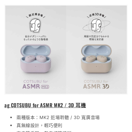
ag COTSUBU for ASMR MK2 / 3D 耳機
兩種版本：MK2 近場聆聽 / 3D 寬廣音場
真無線設計，輕巧便利